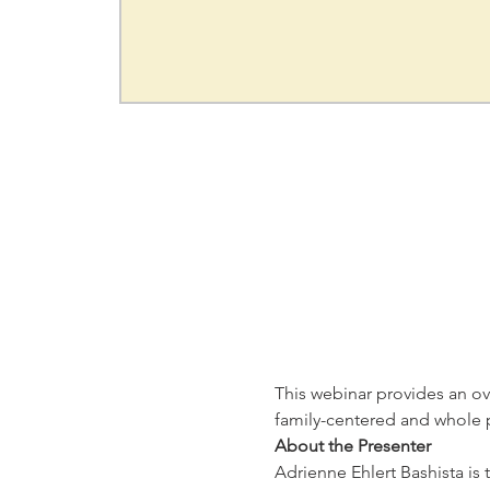
This webinar provides an ov
family-centered and whole 
About the Presenter
Adrienne Ehlert Bashista is