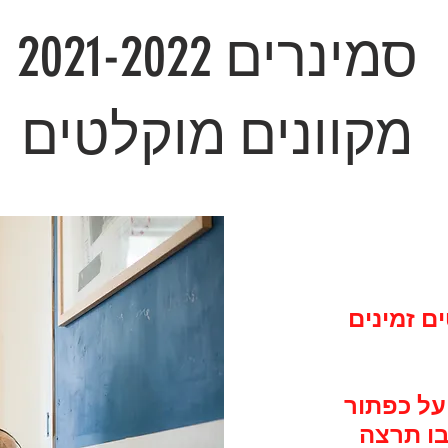
2021-2022 סמינרים
מקוונים מוקלטים
ם זמינים
על כפתור
ו תרצה