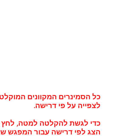
כל הסמינרים המקוונים המוקלטי
לצפייה על פי דרישה.
כדי לגשת להקלטה למטה, לחץ 
הצג לפי דרישה עבור המפגש שב