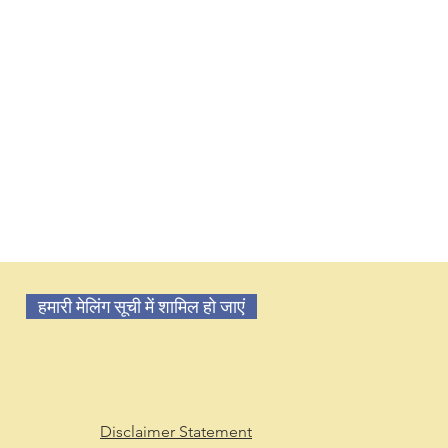
हमारी मेलिंग सूची में शामिल हो जाएं
Disclaimer Statement