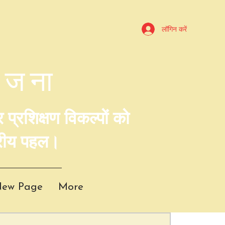
लॉगिन करें
ोजना
प्रशिक्षण विकल्पों को
ट्रीय पहल।
ew Page
More