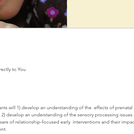
ectly to You
ants will 1) develop an understanding of the  effects of prenatal
2) develop an understanding of the sensory processing issues th
e of relationship-focused early  interventions and their impac
nt.