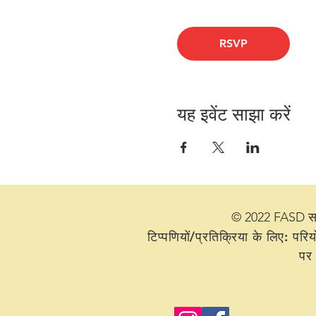
RSVP
यह इवेंट साझा करें
© 2022 FASD सहयो
टिप्पणियों/प्रतिक्रिया के लिए:
परिय
पर 