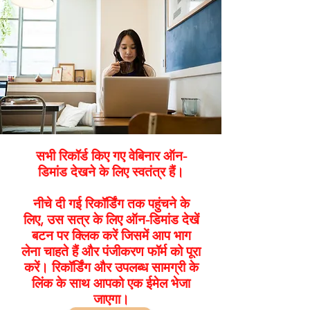
सभी रिकॉर्ड किए गए वेबिनार ऑन-
डिमांड देखने के लिए स्वतंत्र हैं।
नीचे दी गई रिकॉर्डिंग तक पहुंचने के
लिए, उस सत्र के लिए ऑन-डिमांड देखें
बटन पर क्लिक करें जिसमें आप भाग
लेना चाहते हैं और पंजीकरण फॉर्म को पूरा
करें। रिकॉर्डिंग और उपलब्ध सामग्री के
लिंक के साथ आपको एक ईमेल भेजा
जाएगा।