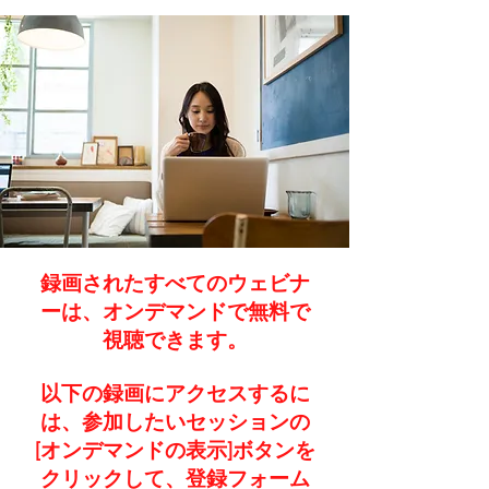
録画されたすべてのウェビナ
ーは、オンデマンドで無料で
視聴できます。
以下の録画にアクセスするに
は、参加したいセッションの
[オンデマンドの表示]ボタンを
クリックして、登録フォーム