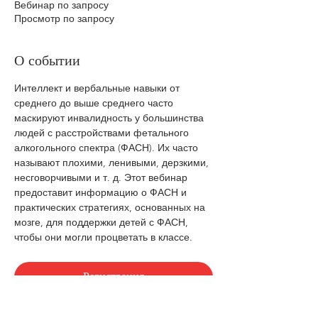
Вебинар по запросу
Просмотр по запросу
О событии
Интеллект и вербальные навыки от 
среднего до выше среднего часто 
маскируют инвалидность у большинства 
людей с расстройствами фетального 
алкогольного спектра (ФАСН). Их часто 
называют плохими, ленивыми, дерзкими, 
несговорчивыми и т. д. Этот вебинар 
предоставит информацию о ФАСН и 
практических стратегиях, основанных на 
мозге, для поддержки детей с ФАСН, 
чтобы они могли процветать в классе.
Регистрация