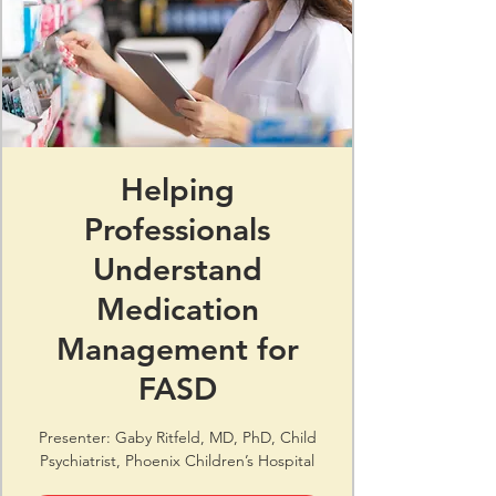
Helping
Professionals
Understand
Medication
Management for
FASD
Presenter: Gaby Ritfeld, MD, PhD, Child
Psychiatrist, Phoenix Children’s Hospital