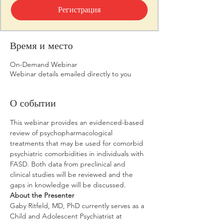
Регистрация
Время и место
On-Demand Webinar
Webinar details emailed directly to you
О событии
This webinar provides an evidenced-based 
review of psychopharmacological 
treatments that may be used for comorbid 
psychiatric comorbidities in individuals with 
FASD. Both data from preclinical and 
clinical studies will be reviewed and the 
gaps in knowledge will be discussed.
About the Presenter
Gaby Ritfeld, MD, PhD currently serves as a 
Child and Adolescent Psychiatrist at 