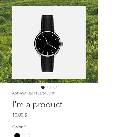
Артикул: 364115376135191
I'm a product
Цена
10,00 $
Color
*