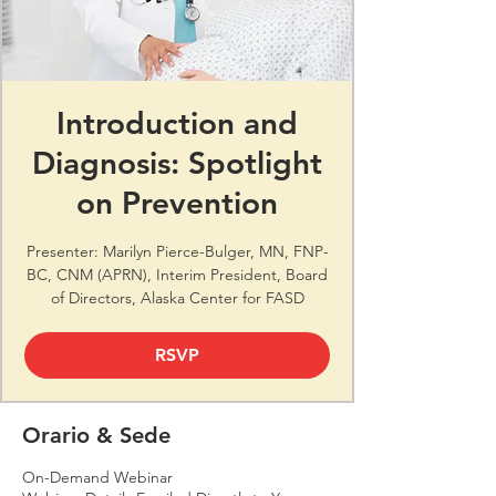
Introduction and
Diagnosis: Spotlight
on Prevention
Presenter: Marilyn Pierce-Bulger, MN, FNP-
BC, CNM (APRN), Interim President, Board
of Directors, Alaska Center for FASD
RSVP
Orario & Sede
On-Demand Webinar