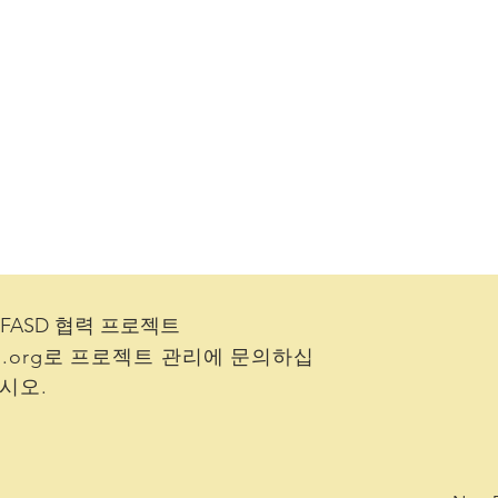
he FASD 협력 프로젝트
.org
로 프로젝트 관리에 문의하십
시오.