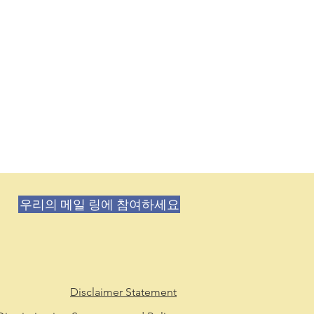
우리의 메일 링에 참여하세요
Disclaimer Statement