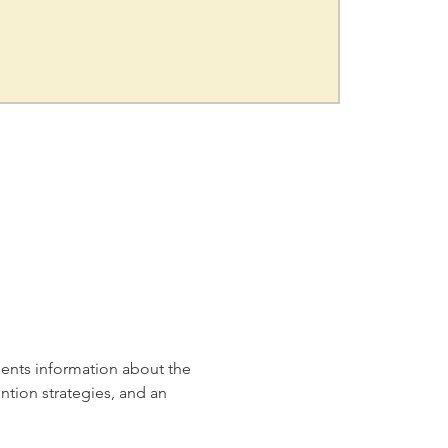
sents information about the 
ntion strategies, and an 