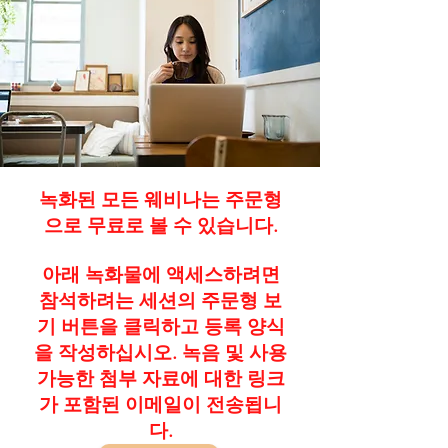
녹화된 모든 웨비나는 주문형
으로 무료로 볼 수 있습니다.
아래 녹화물에 액세스하려면
참석하려는 세션의 주문형 보
기 버튼을 클릭하고 등록 양식
을 작성하십시오. 녹음 및 사용
가능한 첨부 자료에 대한 링크
가 포함된 이메일이 전송됩니
다.