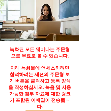
녹화된 모든 웨비나는 주문형
으로 무료로 볼 수 있습니다.
아래 녹화물에 액세스하려면
참석하려는 세션의 주문형 보
기 버튼을 클릭하고 등록 양식
을 작성하십시오. 녹음 및 사용
가능한 첨부 자료에 대한 링크
가 포함된 이메일이 전송됩니
다.