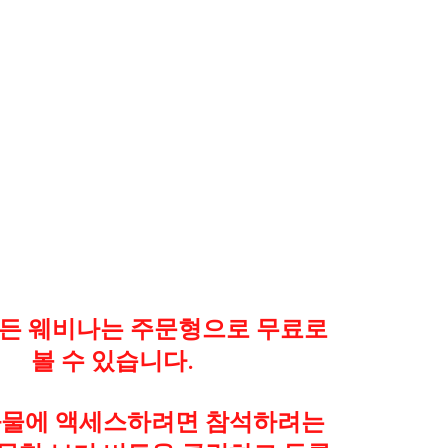
든 웨비나는 주문형으로 무료로
볼 수 있습니다.
화물에 액세스하려면 참석하려는