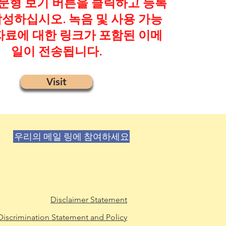
문형 보기 버튼을 클릭하고 등록
성하십시오. 녹음 및 사용 가능
자료에 대한 링크가 포함된 이메
일이 전송됩니다.
Visit
우리의 메일 링에 참여하세요
Disclaimer Statement
iscrimination Statement and Policy