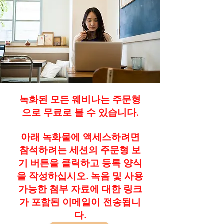
녹화된 모든 웨비나는 주문형
으로 무료로 볼 수 있습니다.
아래 녹화물에 액세스하려면
참석하려는 세션의 주문형 보
기 버튼을 클릭하고 등록 양식
을 작성하십시오. 녹음 및 사용
가능한 첨부 자료에 대한 링크
가 포함된 이메일이 전송됩니
다.