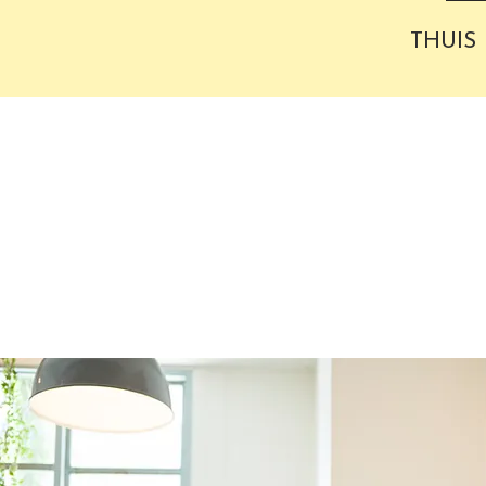
THUIS