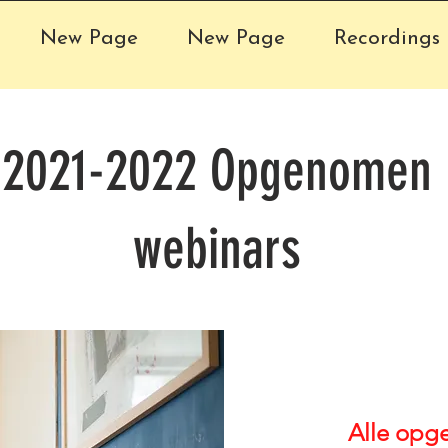
New Page
New Page
Recordings 
2021-2022 Opgenomen
webinars
Alle opge