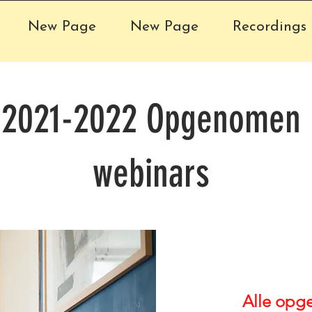
New Page
New Page
Recordings 
2021-2022 Opgenomen
webinars
Alle opge