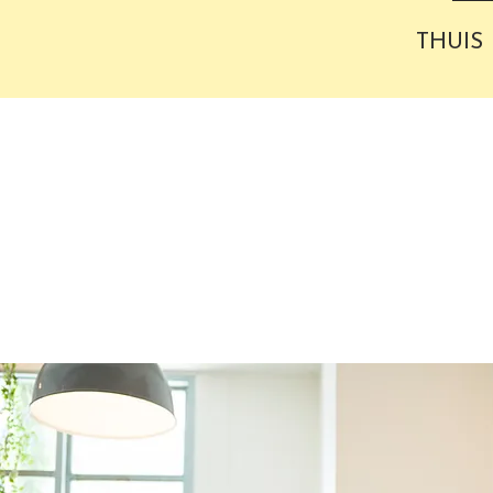
THUIS