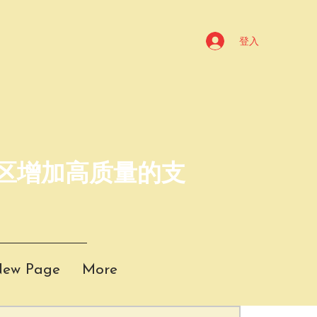
登入
社区增加高质量的支
ew Page
More