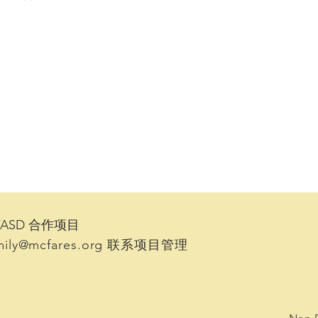
 FASD 合作项目
ily@mcfares.org
联系项目管理