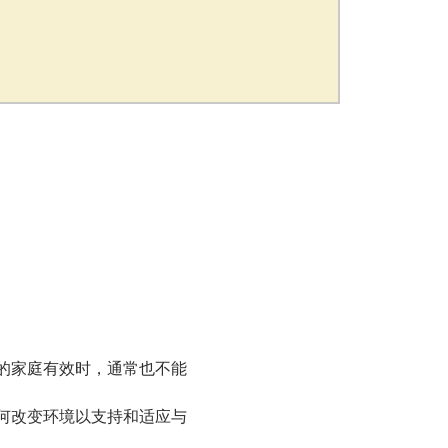
们的家庭有效时，通常也不能
如何改变环境以支持和适应与