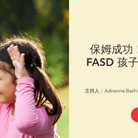
保姆成功！
FASD 
主持人：Adrienne Bash