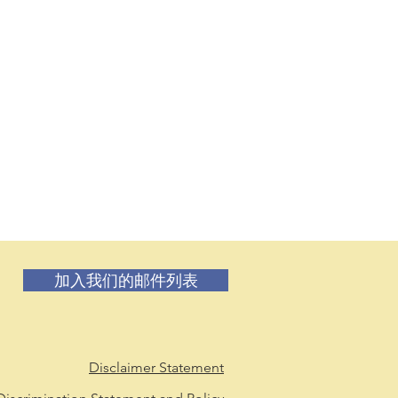
加入我们的邮件列表
Disclaimer Statement