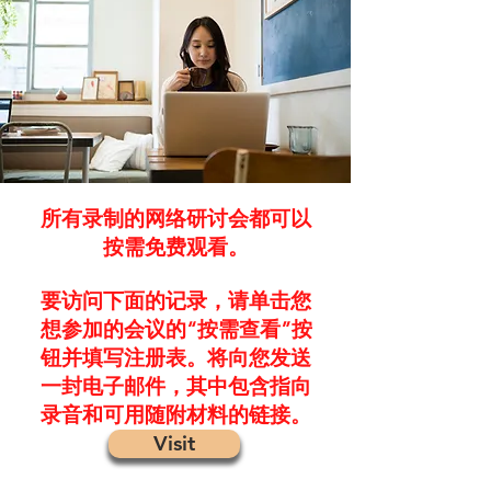
所有录制的网络研讨会都可以
按需免费观看。
要访问下面的记录，请单击您
想参加的会议的“按需查看”按
钮并填写注册表。将向您发送
一封电子邮件，其中包含指向
录音和可用随附材料的链接。
Visit