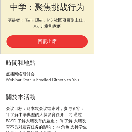
中学：聚焦挑战行为
演讲者： Tami Eller，MS 社区项目副主任，
AK 儿童和家庭
回覆出席
時間和地點
点播网络研讨会
Webinar Details Emailed Directly to You
關於本活動
会议目标：到本次会议结束时，参与者将： 
1) 了解中学典型的大脑发育任务； 2) 通过 
FASD 了解大脑发育的差距； 3) 了解 大脑发
育不良对发育任务的影响； 4) 角色 支持学生