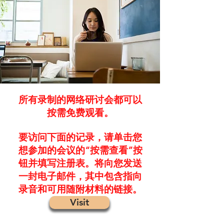
所有录制的网络研讨会都可以
按需免费观看。
要访问下面的记录，请单击您
想参加的会议的“按需查看”按
钮并填写注册表。将向您发送
一封电子邮件，其中包含指向
录音和可用随附材料的链接。
Visit