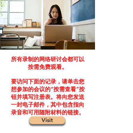
所有录制的网络研讨会都可以
按需免费观看。
要访问下面的记录，请单击您
想参加的会议的“按需查看”按
钮并填写注册表。将向您发送
一封电子邮件，其中包含指向
录音和可用随附材料的链接。
Visit