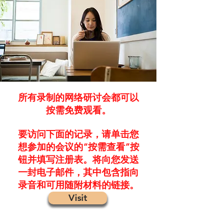
所有录制的网络研讨会都可以
按需免费观看。
要访问下面的记录，请单击您
想参加的会议的“按需查看”按
钮并填写注册表。将向您发送
一封电子邮件，其中包含指向
录音和可用随附材料的链接。
Visit