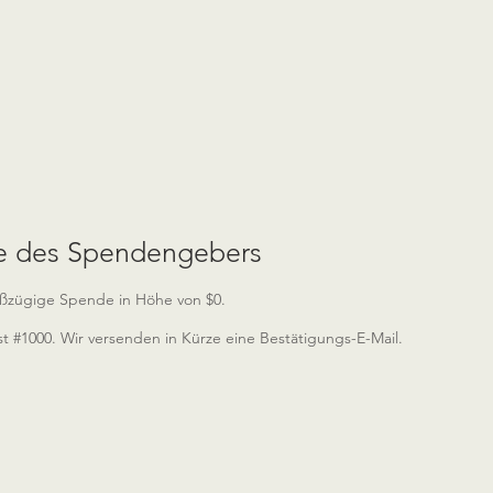
 des Spendengebers
oßzügige Spende in Höhe von $0.
 #1000. Wir versenden in Kürze eine Bestätigungs-E-Mail.