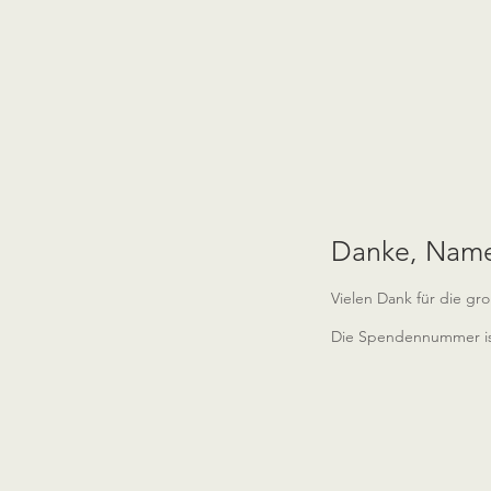
Danke, Name
Vielen Dank für die gr
Die Spendennummer ist