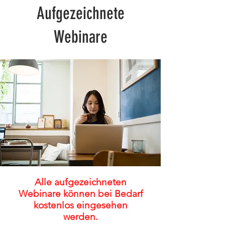
Aufgezeichnete
Webinare
Alle aufgezeichneten
Webinare können bei Bedarf
kostenlos eingesehen
werden.