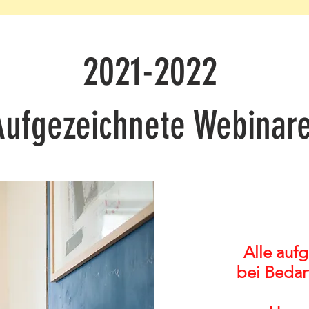
2021-2022
Aufgezeichnete Webinar
Alle auf
bei Bedar