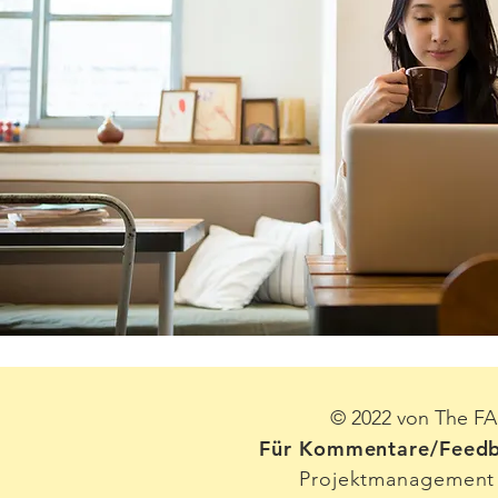
© 2022 von The FAS
Für Kommentare/Feedb
Projektmanagement