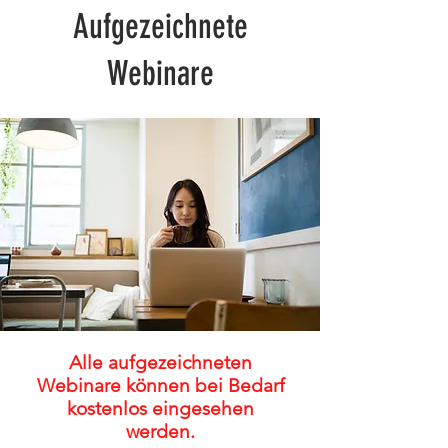
Aufgezeichnete
Webinare
Alle aufgezeichneten
Webinare können bei Bedarf
kostenlos eingesehen
werden.