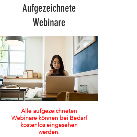
Aufgezeichnete
Webinare
Alle aufgezeichneten
Webinare können bei Bedarf
kostenlos eingesehen
werden.