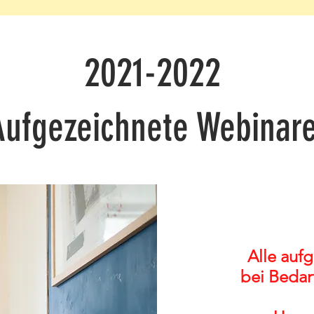
2021-2022
Aufgezeichnete Webinar
Alle auf
bei Bedar