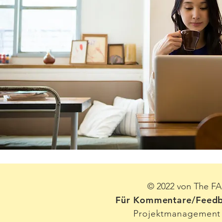
© 2022 von The FAS
Für Kommentare/Feedb
Projektmanagement