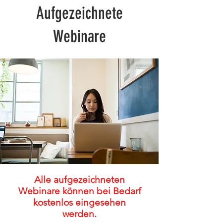
Aufgezeichnete
Webinare
Alle aufgezeichneten
Webinare können bei Bedarf
kostenlos eingesehen
werden.