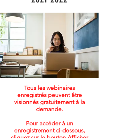
Tous les webinaires
enregistrés peuvent être
visionnés gratuitement à la
demande.
Pour accéder à un
enregistrement ci-dessous,
cliquez sur le bouton Afficher