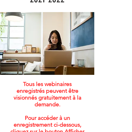
Tous les webinaires
enregistrés peuvent être
visionnés gratuitement à la
demande.
Pour accéder à un
enregistrement ci-dessous,
cliquez sur le bouton Afficher