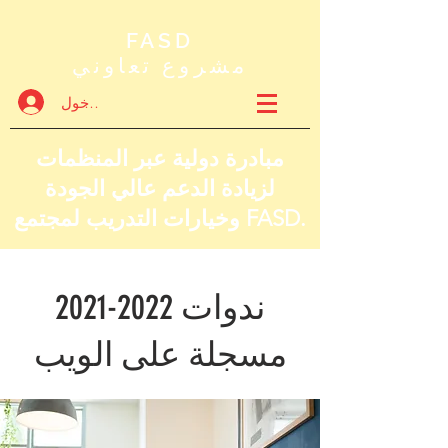
FASD
مشروع تعاوني
تسجيل الدخول
مبادرة دولية عبر المنظمات
لزيادة الدعم عالي الجودة
وخيارات التدريب لمجتمع FASD.
ندوات
2021-2022
مسجلة على الويب