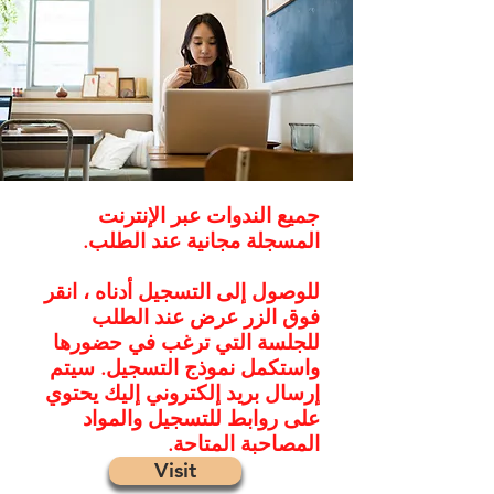
جميع الندوات عبر الإنترنت
المسجلة مجانية عند الطلب.
للوصول إلى التسجيل أدناه ، انقر
فوق الزر عرض عند الطلب
للجلسة التي ترغب في حضورها
واستكمل نموذج التسجيل. سيتم
إرسال بريد إلكتروني إليك يحتوي
على روابط للتسجيل والمواد
المصاحبة المتاحة.
Visit