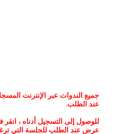
جميع الندوات عبر الإنترنت المسجل
عند الطلب.
للوصول إلى التسجيل أدناه ، انقر ف
عرض عند الطلب للجلسة التي تر